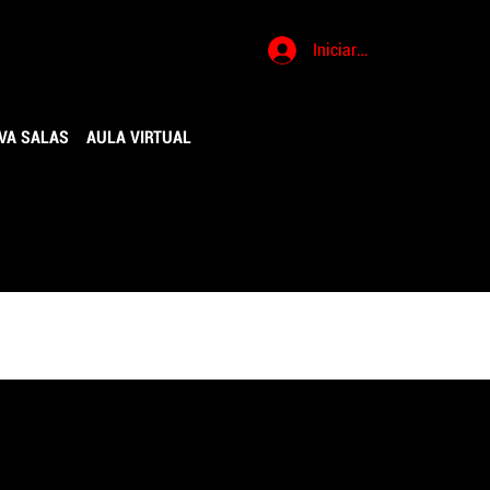
Iniciar sesión
VA SALAS
AULA VIRTUAL