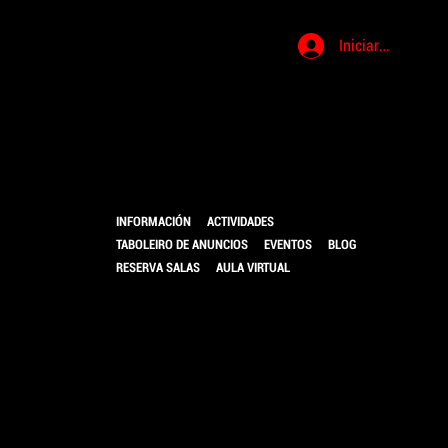
Iniciar sesión
LOCAL DE
INFORMACIÓN
ACTIVIDADES
MÚSICA
TABOLEIRO DE ANUNCIOS
EVENTOS
BLOG
RESERVA SALAS
AULA VIRTUAL