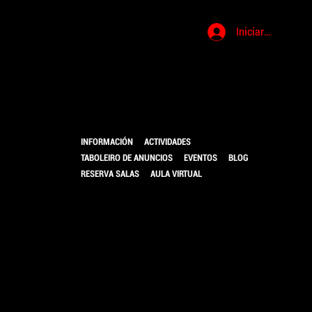
Iniciar sesión
LOCAL DE
INFORMACIÓN
ACTIVIDADES
MÚSICA
TABOLEIRO DE ANUNCIOS
EVENTOS
BLOG
RESERVA SALAS
AULA VIRTUAL